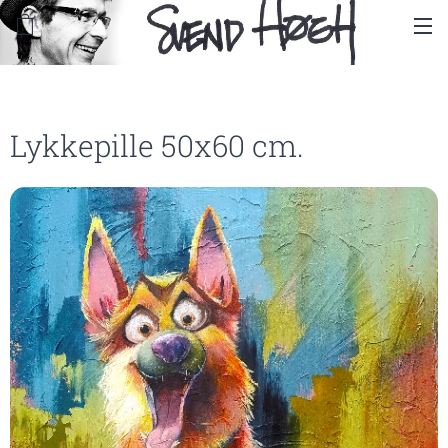
Lykkepille 50x60 cm.