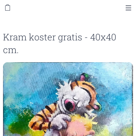
Kram koster gratis - 40x40
cm.