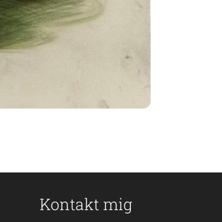
Kontakt mig