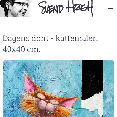
Dagens dont - kattemaleri
40x40 cm.